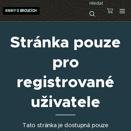
Hledat
KNIHY O BROUCÍCH
Stránka pouze
pro
registrované
uživatele
Tato stránka je dostupná pouze