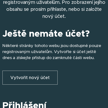
registrovaným uživatelům. Pro zobrazení jejího
obsahu se prosím přihlaste, nebo si založte
nový účet.
Ještě nemáte účet?
Některé stránky tohoto webu jsou dostupné pouze
registrovaným uživatelům. Vytvořte si účet ještě
dnes a získejte přístup do zamknuté části webu.
Vytvořit nový účet
Přihlášení