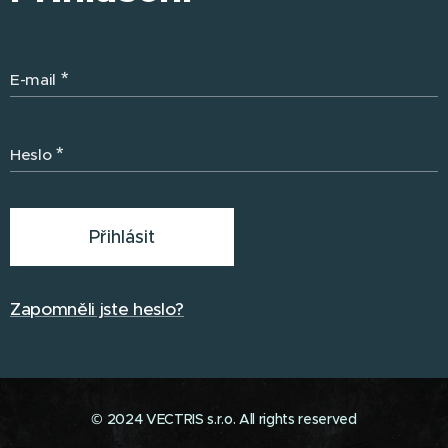
E-mail
Heslo
Přihlásit
Zapomněli jste heslo?
© 2024 VECTRIS s.r.o. All rights reserved