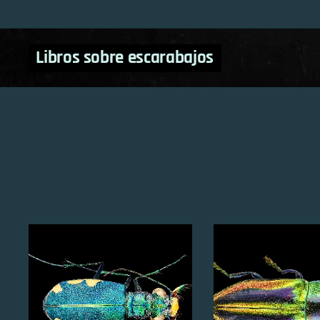
Libros sobre escarabajos