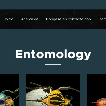
Inicio
Acerca de
Póngase en contacto con
De
Entomology