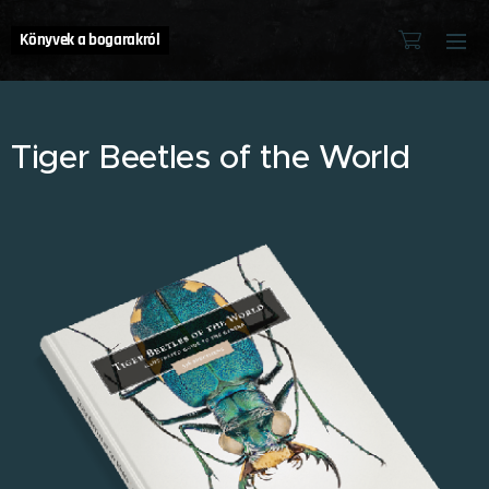
Könyvek a bogarakról
Tiger Beetles of the World